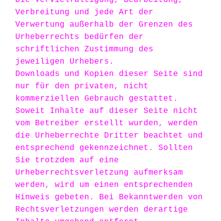
Die Vervielfältigung, Bearbeitung,
Verbreitung und jede Art der
Verwertung außerhalb der Grenzen des
Urheberrechts bedürfen der
schriftlichen Zustimmung des
jeweiligen Urhebers.
Downloads und Kopien dieser Seite sind
nur für den privaten, nicht
kommerziellen Gebrauch gestattet.
Soweit Inhalte auf dieser Seite nicht
vom Betreiber erstellt wurden, werden
die Urheberrechte Dritter beachtet und
entsprechend gekennzeichnet. Sollten
Sie trotzdem auf eine
Urheberrechtsverletzung aufmerksam
werden, wird um einen entsprechenden
Hinweis gebeten. Bei Bekanntwerden von
Rechtsverletzungen werden derartige