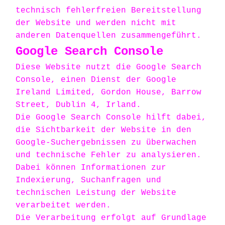
technisch fehlerfreien Bereitstellung
der Website und werden nicht mit
anderen Datenquellen zusammengeführt.
Google Search Console
Diese Website nutzt die Google Search
Console, einen Dienst der Google
Ireland Limited, Gordon House, Barrow
Street, Dublin 4, Irland.
Die Google Search Console hilft dabei,
die Sichtbarkeit der Website in den
Google-Suchergebnissen zu überwachen
und technische Fehler zu analysieren.
Dabei können Informationen zur
Indexierung, Suchanfragen und
technischen Leistung der Website
verarbeitet werden.
Die Verarbeitung erfolgt auf Grundlage