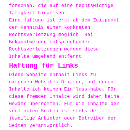
forschen, die auf eine rechtswidrige
Tätigkeit hinweisen.
Eine Haftung ist erst ab dem Zeitpunkt
der Kenntnis einer konkreten
Rechtsverletzung möglich. Bei
Bekanntwerden entsprechender
Rechtsverletzungen werden diese
Inhalte umgehend entfernt.
Haftung für Links
Diese Website enthält Links zu
externen Websites Dritter, auf deren
Inhalte ich keinen Einfluss habe. Für
diese fremden Inhalte wird daher keine
Gewähr übernommen. Für die Inhalte der
verlinkten Seiten ist stets der
jeweilige Anbieter oder Betreiber der
Seiten verantwortlich.