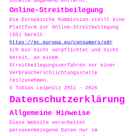
Inhalte umgehend entfernt.
Online-Streitbeilegung
Die Europäische Kommission stellt eine
Plattform zur Online-Streitbeilegung
(OS) bereit:
https://ec.europa.eu/consumers/odr
Ich bin nicht verpflichtet und nicht
bereit, an einem
Streitbeilegungsverfahren vor einer
Verbraucherschlichtungsstelle
teilzunehmen.
© Tobias Leipnitz 2011 – 2026
Datenschutzerklärung
Allgemeine Hinweise
Diese Website verarbeitet
personenbezogene Daten nur im