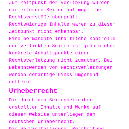
Zum Zeitpunkt der Verlinkung wurden
die externen Seiten auf mögliche
Rechtsverstöße überprüft.
Rechtswidrige Inhalte waren zu diesem
Zeitpunkt nicht erkennbar.
Eine permanente inhaltliche Kontrolle
der verlinkten Seiten ist jedoch ohne
konkrete Anhaltspunkte einer
Rechtsverletzung nicht zumutbar. Bei
Bekanntwerden von Rechtsverletzungen
werden derartige Links umgehend
entfernt.
Urheberrecht
Die durch den Seitenbetreiber
erstellten Inhalte und Werke auf
dieser Website unterliegen dem
deutschen Urheberrecht.