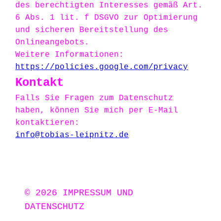
des berechtigten Interesses gemäß Art.
6 Abs. 1 lit. f DSGVO zur Optimierung
und sicheren Bereitstellung des
Onlineangebots.
Weitere Informationen:
https://policies.google.com/privacy
Kontakt
Falls Sie Fragen zum Datenschutz
haben, können Sie mich per E-Mail
kontaktieren:
info@tobias-leipnitz.de
© 2026
IMPRESSUM UND
DATENSCHUTZ