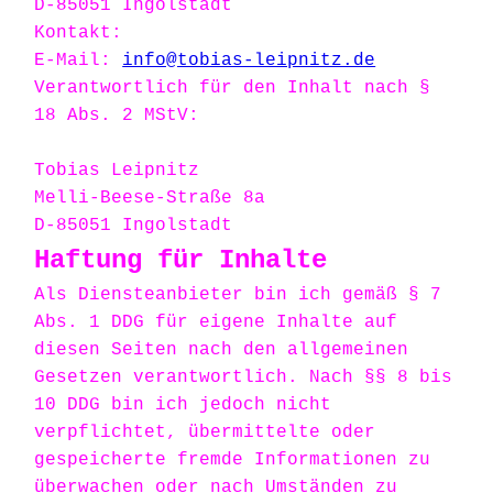
D-85051 Ingolstadt
Kontakt:
E-Mail:
info@tobias-leipnitz.de
Verantwortlich für den Inhalt nach §
18 Abs. 2 MStV:
Tobias Leipnitz
Melli-Beese-Straße 8a
D-85051 Ingolstadt
Haftung für Inhalte
Als Diensteanbieter bin ich gemäß § 7
Abs. 1 DDG für eigene Inhalte auf
diesen Seiten nach den allgemeinen
Gesetzen verantwortlich. Nach §§ 8 bis
10 DDG bin ich jedoch nicht
verpflichtet, übermittelte oder
gespeicherte fremde Informationen zu
überwachen oder nach Umständen zu