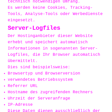
technisch notwendigen Umfang.
Es werden keine Cookies, Tracking-
Tools, Analyse-Tools oder Werbedienste
eingesetzt.
Server-Logfiles
Der Hostinganbieter dieser Website
erhebt und speichert automatisch
Informationen in sogenannten Server-
Logfiles, die Ihr Browser automatisch
übermittelt.
Dies sind beispielsweise:
Browsertyp und Browserversion
verwendetes Betriebssystem
Referrer URL
Hostname des zugreifenden Rechners
Uhrzeit der Serveranfrage
IP-Adresse
Diese Daten dienen ausschließlich der